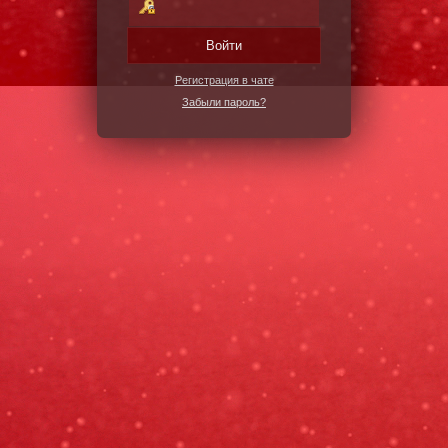
Войти
Регистрация в чате
Забыли пароль?