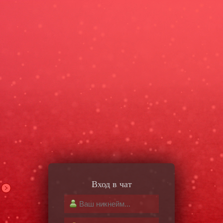
Вход в чат